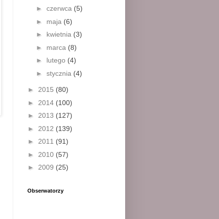
►
czerwca
(5)
►
maja
(6)
►
kwietnia
(3)
►
marca
(8)
►
lutego
(4)
►
stycznia
(4)
►
2015
(80)
►
2014
(100)
►
2013
(127)
►
2012
(139)
►
2011
(91)
►
2010
(57)
►
2009
(25)
Obserwatorzy