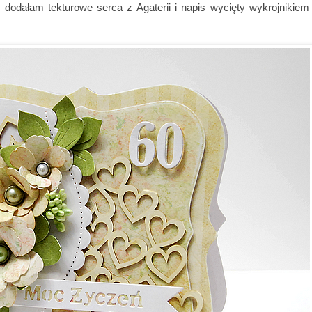
 dodałam tekturowe serca z Agaterii i napis wycięty wykrojnikiem