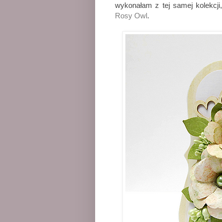
wykonałam z tej samej kolekcji,
Rosy Owl
.