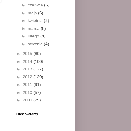
►
czerwca
(5)
►
maja
(6)
►
kwietnia
(3)
►
marca
(8)
►
lutego
(4)
►
stycznia
(4)
►
2015
(80)
►
2014
(100)
►
2013
(127)
►
2012
(139)
►
2011
(91)
►
2010
(57)
►
2009
(25)
Obserwatorzy